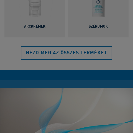
ARCKRÉMEK
SZÉRUMOK
NÉZD MEG AZ ÖSSZES TERMÉKET