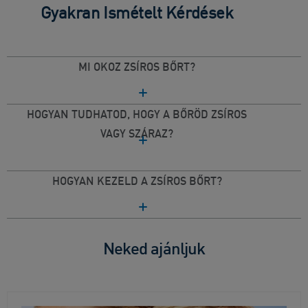
Gyakran Ismételt Kérdések
MI OKOZ ZSÍROS BŐRT?
HOGYAN TUDHATOD, HOGY A BŐRÖD ZSÍROS
VAGY SZÁRAZ?
HOGYAN KEZELD A ZSÍROS BŐRT?
Neked ajánljuk