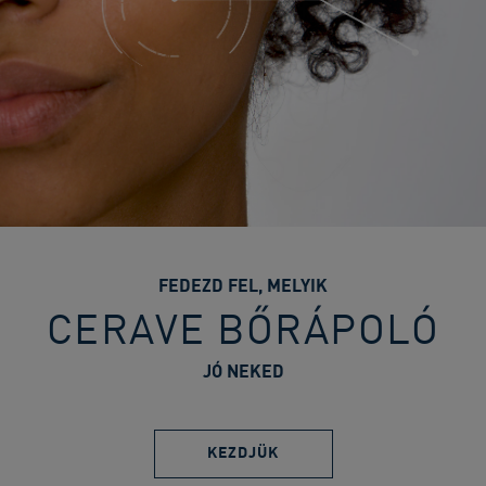
FEDEZD​ FEL, MELYIK
CERAVE BŐRÁPOLÓ
JÓ NEKED
KEZDJÜK