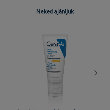
Neked ajánljuk